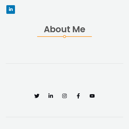
About Me