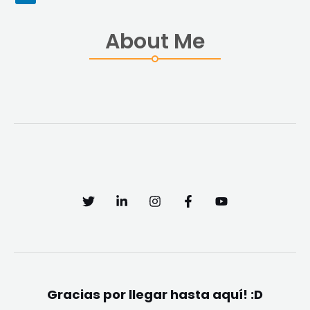
About Me
Gracias por llegar hasta aquí! :D