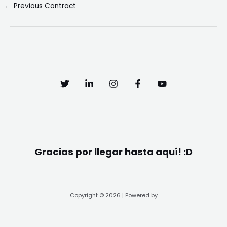
←
Previous Contract
Gracias por llegar hasta aquí! :D
Copyright © 2026 | Powered by