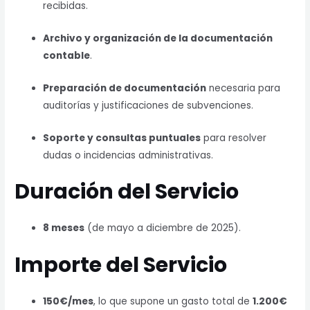
recibidas.
Archivo y organización de la documentación
contable
.
Preparación de documentación
necesaria para
auditorías y justificaciones de subvenciones.
Soporte y consultas puntuales
para resolver
dudas o incidencias administrativas.
Duración del Servicio
8 meses
(de mayo a diciembre de 2025).
Importe del Servicio
150€/mes
, lo que supone un gasto total de
1.200€