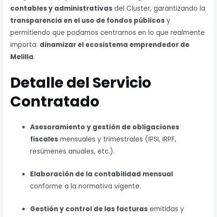
contables y administrativas
del Cluster, garantizando la
transparencia en el uso de fondos públicos
y
permitiendo que podamos centrarnos en lo que realmente
importa:
dinamizar el ecosistema emprendedor de
Melilla
.
Detalle del Servicio
Contratado
Asesoramiento y gestión de obligaciones
fiscales
mensuales y trimestrales (IPSI, IRPF,
resúmenes anuales, etc.).
Elaboración de la contabilidad mensual
conforme a la normativa vigente.
Gestión y control de las facturas
emitidas y