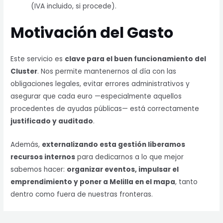
(IVA incluido, si procede).
Motivación del Gasto
Este servicio es
clave para el buen funcionamiento del
Cluster
. Nos permite mantenernos al día con las
obligaciones legales, evitar errores administrativos y
asegurar que cada euro —especialmente aquellos
procedentes de ayudas públicas— está correctamente
justificado y auditado
.
Además,
externalizando esta gestión liberamos
recursos internos
para dedicarnos a lo que mejor
sabemos hacer:
organizar eventos, impulsar el
emprendimiento y poner a Melilla en el mapa
, tanto
dentro como fuera de nuestras fronteras.